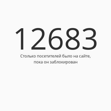
12683
Столько посетителей было на сайте,
пока он заблокирован